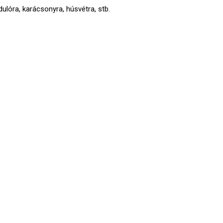
ulóra, karácsonyra, húsvétra, stb.