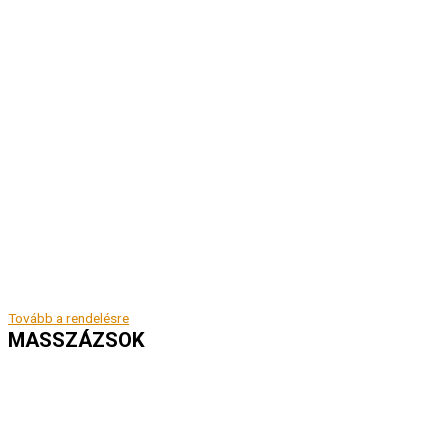
Tovább a rendelésre
MASSZÁZSOK